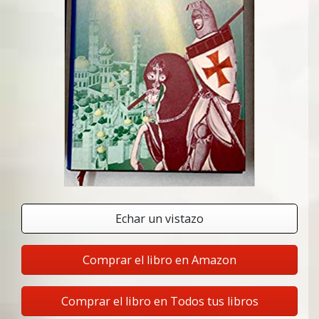
Echar un vistazo
Comprar el libro en Amazon
Comprar el libro en Todos tus libros