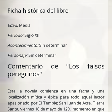
Ficha histórica del libro
Edad:
Media
Periodo:
Siglo XII
Acontecimiento:
Sin determinar
Personaje:
Sin determinar
Comentario de "Los falsos
peregrinos"
Esta la novela comienza en una fecha y una
localización mítica y épica para todo aquel lector
apasionado por El Temple; San Juan de Acre, Tierra
Santa, viernes 18 de mayo de 129, .momento en que