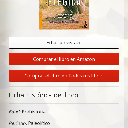
Echar un vistazo
Comprar el libro en Amazon
Comprar el libro en Todos tus libros
Ficha histórica del libro
Edad:
Prehistoria
Periodo:
Paleolítico