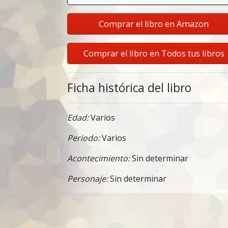
Comprar el libro en Amazon
Comprar el libro en Todos tus libros
Ficha histórica del libro
Edad:
Varios
Periodo:
Varios
Acontecimiento:
Sin determinar
Personaje:
Sin determinar