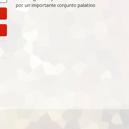
por un importante conjunto palatino