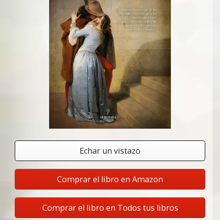
Echar un vistazo
Comprar el libro en Amazon
Comprar el libro en Todos tus libros