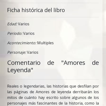
Ficha histórica del libro
Edad:
Varios
Periodo:
Varios
Acontecimiento:
Multiples
Personaje:
Varios
Comentario de "Amores de
Leyenda"
Reales o legendarias, las historias que desfilan por
las páginas de Amores de leyenda derribarán los
mitos de cuánto hay escrito sobre algunos de los
personajes más fascinantes de la historia, como la