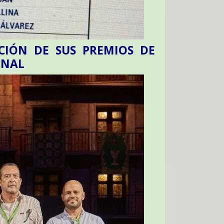
CIÓN DE SUS PREMIOS DE
ONAL