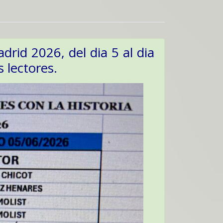
drid 2026, del dia 5 al dia
 lectores.