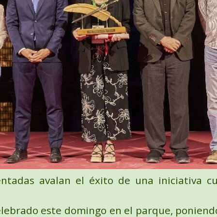
tadas avalan el éxito de una iniciativa cu
elebrado este domingo en el parque, poniendo