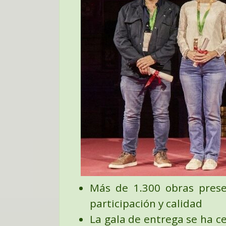
Más de 1.300 obras presen
participación y calidad
La gala de entrega se ha c