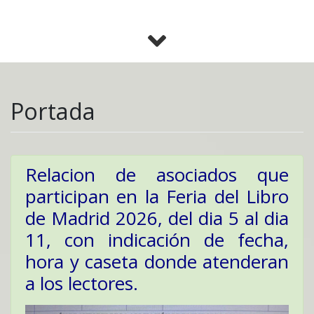
Portada
Relacion de asociados que
participan en la Feria del Libro
de Madrid 2026, del dia 5 al dia
11, con indicación de fecha,
hora y caseta donde atenderan
a los lectores.