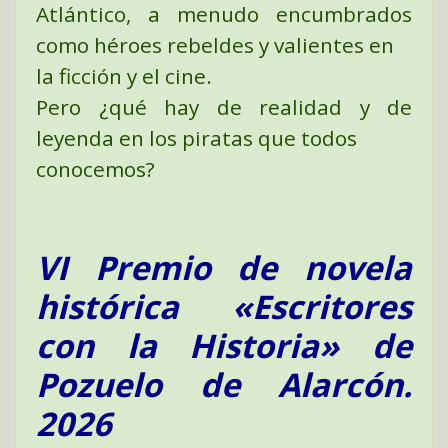
Atlántico, a menudo encumbrados
como héroes rebeldes y valientes en
la ficción y el cine.
Pero ¿qué hay de realidad y de
leyenda en los piratas que todos
conocemos?
VI Premio de novela
histórica «Escritores
con la Historia» de
Pozuelo de Alarcón.
2026