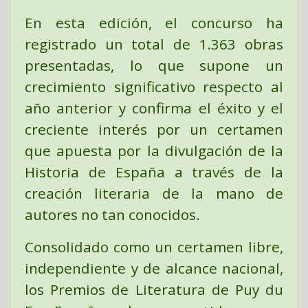
En esta edición, el concurso ha
registrado un total de
1.363 obras
presentadas
, lo que supone un
crecimiento significativo respecto al
año anterior y confirma el éxito y el
creciente interés por un certamen
que apuesta por la divulgación de la
Historia de España a través de la
creación literaria de la mano de
autores no tan conocidos.
Consolidado como un certamen libre,
independiente y de alcance nacional,
los Premios de Literatura de Puy du