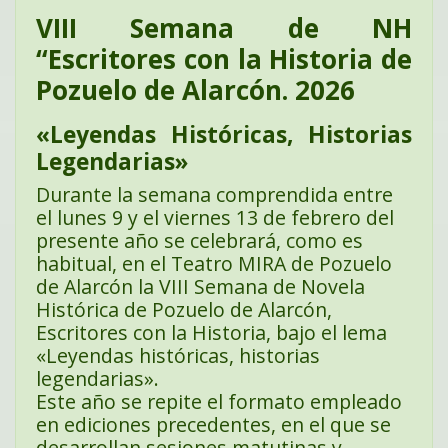
VIII Semana de NH
“Escritores con la Historia de
Pozuelo de Alarcón. 2026
«Leyendas Históricas, Historias
Legendarias»
Durante la semana comprendida entre
el lunes 9 y el viernes 13 de febrero del
presente año se celebrará, como es
habitual, en el Teatro MIRA de Pozuelo
de Alarcón la VIII Semana de Novela
Histórica de Pozuelo de Alarcón,
Escritores con la Historia, bajo el lema
«Leyendas históricas, historias
legendarias».
Este año se repite el formato empleado
en ediciones precedentes, en el que se
desarrollan sesiones matutinas y