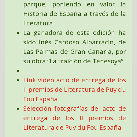
parque, poniendo en valor la
Historia de España a través de la
literatura
La ganadora de esta edición ha
sido Inés Cardoso Albarracín, de
Las Palmas de Gran Canaria, por
su obra “La traición de Tenesoya”
Link vídeo acto de entrega de los
II premios de Literatura de Puy du
Fou España
Selección fotografías del acto de
entrega de los II premios de
Literatura de Puy du Fou España