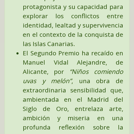
protagonista y su capacidad para
explorar los conflictos entre
identidad, lealtad y supervivencia
en el contexto de la conquista de
las Islas Canarias.
El
Segundo Premio
ha recaído en
Manuel Vidal Alejandre
, de
Alicante, por
“Niños comiendo
uvas y melón”
,
una obra de
extraordinaria sensibilidad que,
ambientada en el Madrid del
Siglo de Oro, entrelaza arte,
ambición y miseria en una
profunda reflexión sobre la