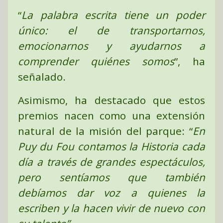
“
La palabra escrita tiene un poder
único: el de transportarnos,
emocionarnos y ayudarnos a
comprender quiénes somos
”, ha
señalado.
Asimismo, ha destacado que estos
premios nacen como una extensión
natural de la misión del parque: “
En
Puy du Fou contamos la Historia cada
día a través de grandes espectáculos,
pero sentíamos que también
debíamos dar voz a quienes la
escriben y la hacen vivir de nuevo con