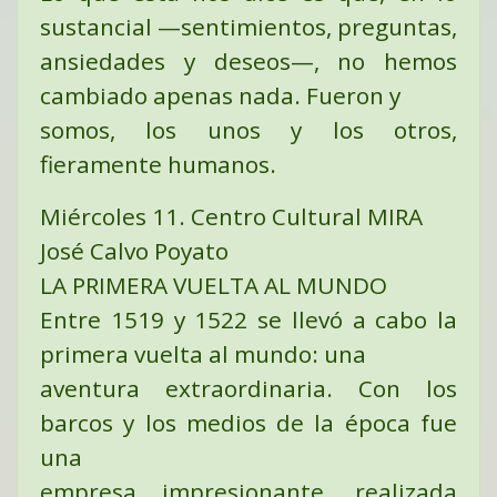
sustancial —sentimientos, preguntas,
ansiedades y deseos—, no hemos
cambiado apenas nada. Fueron y
somos, los unos y los otros,
fieramente humanos.
Miércoles 11. Centro Cultural MIRA
José Calvo Poyato
LA PRIMERA VUELTA AL MUNDO
Entre 1519 y 1522 se llevó a cabo la
primera vuelta al mundo: una
aventura extraordinaria. Con los
barcos y los medios de la época fue
una
empresa impresionante, realizada