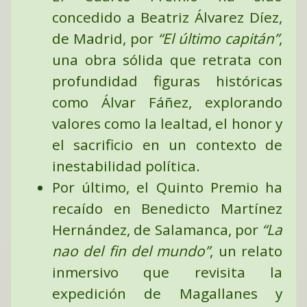
concedido a
Beatriz Álvarez Díez
,
de Madrid, por
“El último capitán”
,
una obra sólida que retrata con
profundidad figuras históricas
como Álvar Fáñez, explorando
valores como la lealtad, el honor y
el sacrificio en un contexto de
inestabilidad política.
Por último, el
Quinto Premio
ha
recaído en
Benedicto Martínez
Hernández
, de Salamanca, por
“La
nao del fin del mundo”
, un relato
inmersivo que revisita la
expedición de Magallanes y