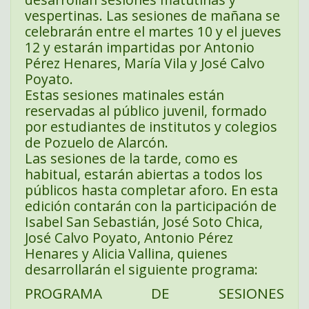
vespertinas. Las sesiones de mañana se
celebrarán entre el martes 10 y el jueves
12 y estarán impartidas por Antonio
Pérez Henares, María Vila y José Calvo
Poyato.
Estas sesiones matinales están
reservadas al público juvenil, formado
por estudiantes de institutos y colegios
de Pozuelo de Alarcón.
Las sesiones de la tarde, como es
habitual, estarán abiertas a todos los
públicos hasta completar aforo. En esta
edición contarán con la participación de
Isabel San Sebastián, José Soto Chica,
José Calvo Poyato, Antonio Pérez
Henares y Alicia Vallina, quienes
desarrollarán el siguiente programa:
PROGRAMA DE SESIONES