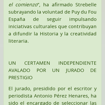
el comienzo
”, ha afirmado Strebelle
subrayando la voluntad de Puy du Fou
España de seguir impulsando
iniciativas culturales que contribuyan
a difundir la Historia y la creatividad
literaria.
UN CERTAMEN INDEPENDIENTE
AVALADO POR UN JURADO DE
PRESTIGIO
El jurado, presidido por el escritor y
periodista Antonio Pérez Henares, ha
sido el encargado de seleccionar las