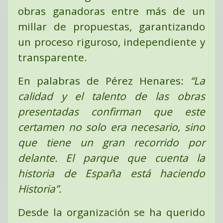
obras ganadoras entre más de un
millar de propuestas, garantizando
un proceso riguroso, independiente y
transparente.
En palabras de Pérez Henares:
“La
calidad y el talento de las obras
presentadas confirman que este
certamen no solo era necesario, sino
que tiene un gran recorrido por
delante. El parque que cuenta la
historia de España está haciendo
Historia”.
Desde la organización se ha querido