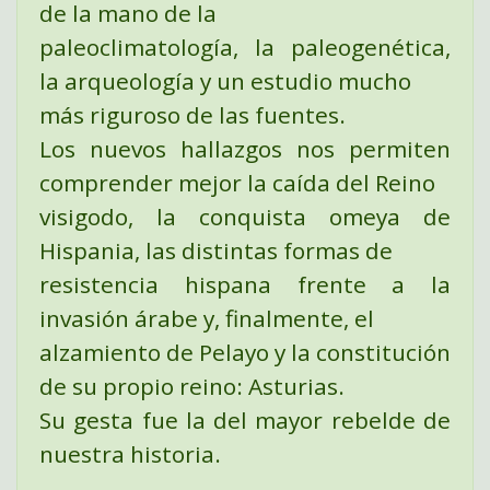
de la mano de la
paleoclimatología, la paleogenética,
la arqueología y un estudio mucho
más riguroso de las fuentes.
Los nuevos hallazgos nos permiten
comprender mejor la caída del Reino
visigodo, la conquista omeya de
Hispania, las distintas formas de
resistencia hispana frente a la
invasión árabe y, finalmente, el
alzamiento de Pelayo y la constitución
de su propio reino: Asturias.
Su gesta fue la del mayor rebelde de
nuestra historia.