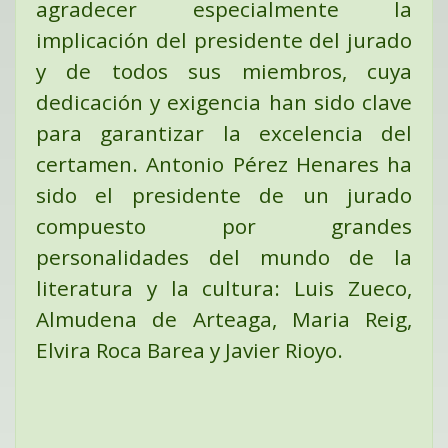
agradecer especialmente la
implicación del presidente del jurado
y de todos sus miembros, cuya
dedicación y exigencia han sido clave
para garantizar la excelencia del
certamen. Antonio Pérez Henares ha
sido el presidente de un jurado
compuesto por grandes
personalidades del mundo de la
literatura y la cultura: Luis Zueco,
Almudena de Arteaga, Maria Reig,
Elvira Roca Barea y Javier Rioyo.