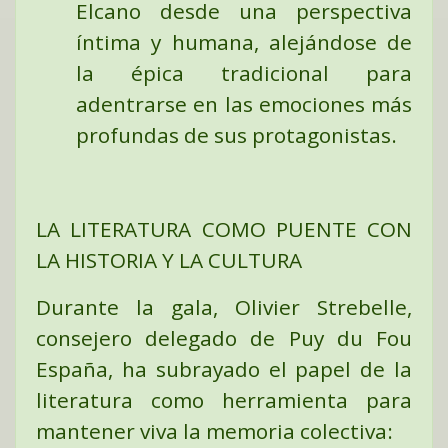
Elcano desde una perspectiva
íntima y humana, alejándose de
la épica tradicional para
adentrarse en las emociones más
profundas de sus protagonistas.
LA LITERATURA COMO PUENTE CON
LA HISTORIA Y LA CULTURA
Durante la gala, Olivier Strebelle,
consejero delegado de Puy du Fou
España, ha subrayado el papel de la
literatura como herramienta para
mantener viva la memoria colectiva: