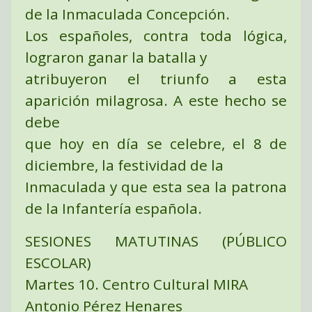
de la Inmaculada Concepción.
Los españoles, contra toda lógica,
lograron ganar la batalla y
atribuyeron el triunfo a esta
aparición milagrosa. A este hecho se
debe
que hoy en día se celebre, el 8 de
diciembre, la festividad de la
Inmaculada y que esta sea la patrona
de la Infantería española.
SESIONES MATUTINAS (PÚBLICO
ESCOLAR)
Martes 10. Centro Cultural MIRA
Antonio Pérez Henares