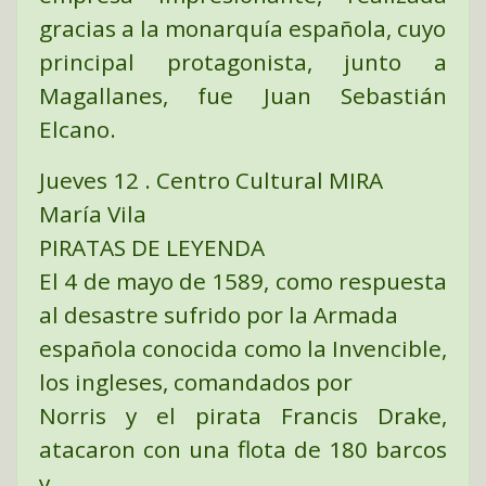
gracias a la monarquía española, cuyo
principal protagonista, junto a
Magallanes, fue Juan Sebastián
Elcano.
Jueves 12 . Centro Cultural MIRA
María Vila
PIRATAS DE LEYENDA
El 4 de mayo de 1589, como respuesta
al desastre sufrido por la Armada
española conocida como la Invencible,
los ingleses, comandados por
Norris y el pirata Francis Drake,
atacaron con una flota de 180 barcos
y