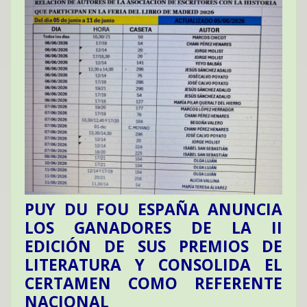
PUY DU FOU ESPAÑA ANUNCIA
LOS GANADORES DE LA II
EDICIÓN DE SUS PREMIOS DE
LITERATURA Y CONSOLIDA EL
CERTAMEN COMO REFERENTE
NACIONAL