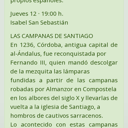
propios españoles.
Jueves 12 · 19:00 h.
Isabel San Sebastián
LAS CAMPANAS DE SANTIAGO
En 1236, Córdoba, antigua capital de
al-Ándalus, fue reconquistada por
Fernando III, quien mandó descolgar
de la mezquita las lámparas
fundidas a partir de las campanas
robadas por Almanzor en Compostela
en los albores del siglo X y llevarlas de
vuelta a la iglesia de Santiago, a
hombros de cautivos sarracenos.
Lo acontecido con estas campanas