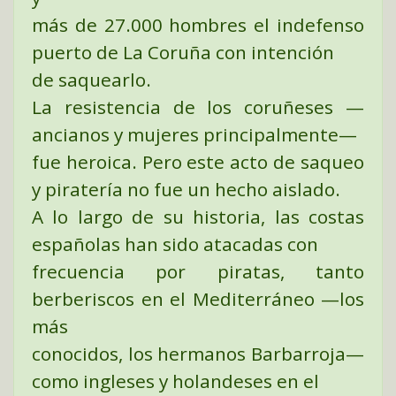
más de 27.000 hombres el indefenso
puerto de La Coruña con intención
de saquearlo.
La resistencia de los coruñeses —
ancianos y mujeres principalmente—
fue heroica. Pero este acto de saqueo
y piratería no fue un hecho aislado.
A lo largo de su historia, las costas
españolas han sido atacadas con
frecuencia por piratas, tanto
berberiscos en el Mediterráneo —los
más
conocidos, los hermanos Barbarroja—
como ingleses y holandeses en el