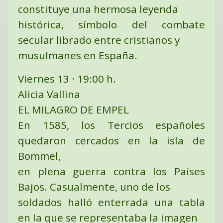
constituye una hermosa leyenda
histórica, símbolo del combate
secular librado entre cristianos y
musulmanes en España.
Viernes 13 · 19:00 h.
Alicia Vallina
EL MILAGRO DE EMPEL
En 1585, los Tercios españoles
quedaron cercados en la isla de
Bommel,
en plena guerra contra los Países
Bajos. Casualmente, uno de los
soldados halló enterrada una tabla
en la que se representaba la imagen