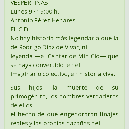
VESPERTINAS
Lunes 9 · 19:00 h.
Antonio Pérez Henares
EL CID
No hay historia más legendaria que la
de Rodrigo Díaz de Vivar, ni
leyenda —el Cantar de Mio Cid— que
se haya convertido, en el
imaginario colectivo, en historia viva.
Sus hijos, la muerte de su
primogénito, los nombres verdaderos
de ellos,
el hecho de que engendraran linajes
reales y las propias hazañas del