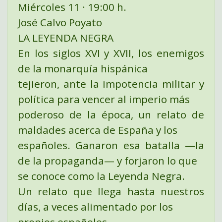
Miércoles 11 · 19:00 h.
José Calvo Poyato
LA LEYENDA NEGRA
En los siglos XVI y XVII, los enemigos
de la monarquía hispánica
tejieron, ante la impotencia militar y
política para vencer al imperio más
poderoso de la época, un relato de
maldades acerca de España y los
españoles. Ganaron esa batalla —la
de la propaganda— y forjaron lo que
se conoce como la Leyenda Negra.
Un relato que llega hasta nuestros
días, a veces alimentado por los