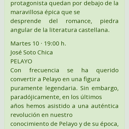
protagonista quedan por debajo de la
maravillosa épica que se
desprende del romance, piedra
angular de la literatura castellana.
Martes 10 · 19:00 h.
José Soto Chica
PELAYO
Con frecuencia se ha querido
convertir a Pelayo en una figura
puramente legendaria. Sin embargo,
paradójicamente, en los últimos
años hemos asistido a una auténtica
revolución en nuestro
conocimiento de Pelayo y de su época,