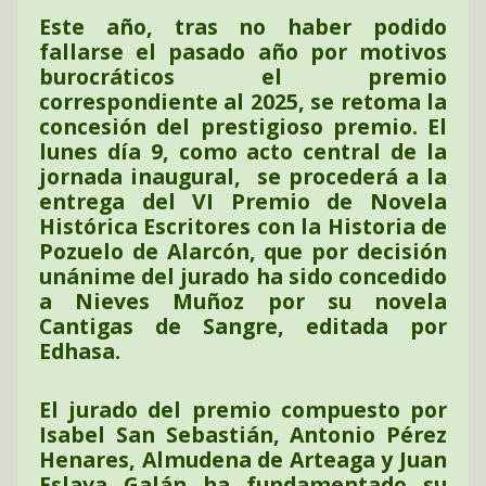
Este año, tras no haber podido
fallarse el pasado año por motivos
burocráticos el premio
correspondiente al 2025, se retoma la
concesión del prestigioso premio. El
lunes día 9, como acto central de la
jornada inaugural, se procederá a la
entrega del VI Premio de Novela
Histórica Escritores con la Historia de
Pozuelo de Alarcón, que por decisión
unánime del jurado ha sido concedido
a Nieves Muñoz por su novela
Cantigas de Sangre, editada por
Edhasa.
El jurado del premio compuesto por
Isabel San Sebastián, Antonio Pérez
Henares, Almudena de Arteaga y Juan
Eslava Galán ha fundamentado su