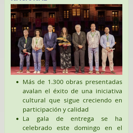
Más de 1.300 obras presentadas
avalan el éxito de una iniciativa
cultural que sigue creciendo en
participación y calidad
La gala de entrega se ha
celebrado este domingo en el