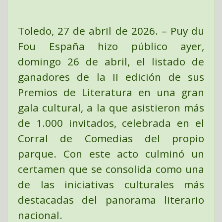
Toledo, 27 de abril de 2026.
– Puy du
Fou España hizo público ayer,
domingo 26 de abril, el listado de
ganadores de la II edición de sus
Premios de Literatura en una gran
gala cultural, a la que asistieron más
de 1.000 invitados, celebrada en el
Corral de Comedias del propio
parque. Con este acto culminó un
certamen que se consolida como una
de las iniciativas culturales más
destacadas del panorama literario
nacional.