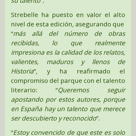
su talento”.
Strebelle ha puesto en valor el alto
nivel de esta edición, asegurando que
“
más allá del número de obras
recibidas, lo que realmente
impresiona es la calidad de los relatos,
valientes, maduros y llenos de
Historia
”, y ha reafirmado el
compromiso del parque con el talento
literario: “
Queremos seguir
apostando por estos autores, porque
en España hay un talento que merece
ser descubierto y reconocido
”.
“
Estoy convencido de que este es solo