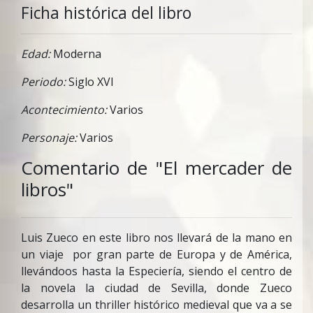
Ficha histórica del libro
Edad:
Moderna
Periodo:
Siglo XVI
Acontecimiento:
Varios
Personaje:
Varios
Comentario de "El mercader de
libros"
Luis Zueco en este libro nos llevará de la mano en
un viaje por gran parte de Europa y de América,
llevándoos hasta la Especiería, siendo el centro de
la novela la ciudad de Sevilla, donde Zueco
desarrolla un thriller histórico medieval que va a se