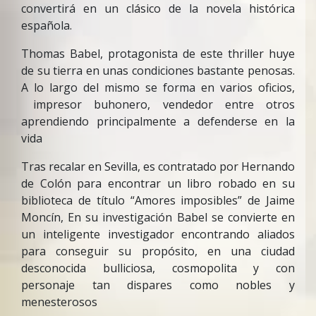
convertirá en un clásico de la novela histórica
española.
Thomas Babel, protagonista de este thriller huye
de su tierra en unas condiciones bastante penosas.
A lo largo del mismo se forma en varios oficios,
impresor buhonero, vendedor entre otros
aprendiendo principalmente a defenderse en la
vida
Tras recalar en Sevilla, es contratado por Hernando
de Colón para encontrar un libro robado en su
biblioteca de título “Amores imposibles” de Jaime
Moncín, En su investigación Babel se convierte en
un inteligente investigador encontrando aliados
para conseguir su propósito, en una ciudad
desconocida bulliciosa, cosmopolita y con
personaje tan dispares como nobles y
menesterosos