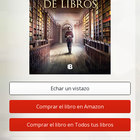
Echar un vistazo
Comprar el libro en Amazon
Comprar el libro en Todos tus libros