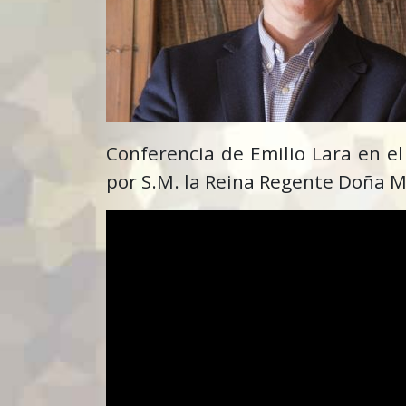
Conferencia de Emilio Lara en el
por S.M. la Reina Regente Doña M