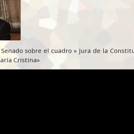
 Senado sobre el cuadro » Jura de la Constit
aría Cristina»