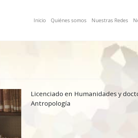
Inicio
Quiénes somos
Nuestras Redes
No
Licenciado en Humanidades y doct
Antropología