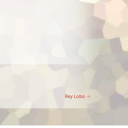
Rey Lobo