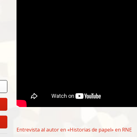
Entrevista al autor en «Historias de papel» en RNE